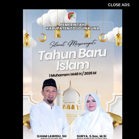
CLOSE ADS