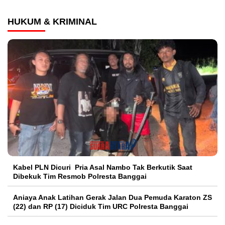
HUKUM & KRIMINAL
Kabel PLN Dicuri Pria Asal Nambo Tak Berkutik Saat
Dibekuk Tim Resmob Polresta Banggai
Aniaya Anak Latihan Gerak Jalan Dua Pemuda Karaton ZS
(22) dan RP (17) Diciduk Tim URC Polresta Banggai