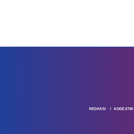
REDAKSI
KODE ETIK