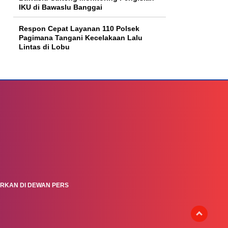
IKU di Bawaslu Banggai
Respon Cepat Layanan 110 Polsek
Pagimana Tangani Kecelakaan Lalu
Lintas di Lobu
ARKAN DI DEWAN PERS