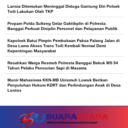
Lansia Ditemukan Meninggal Diduga Gantung Diri Polsek
Toili Lakukan Olah TKP
Propam Polda Sulteng Gelar Gaktibplin di Polresta
Banggai Perkuat Disiplin Personel dan Pelayanan Publik
Kapolsek Batui Pimpin Pembukaan Paksa Palang Jalan di
Desa Lamo Akses Trans Toili Kembali Normal Demi
Kepentingan Masyarakat
Resahkan Warga Resmob Polresta Banggai Bekuk MS 54
Tahun Pelaku Pencurian Sapi di Masama
Munir Mahasiswa KKN-MB Unismuh Luwuk Berikan
Penyuluhan Hukum KDRT dan Perlindungan Anak di Desa
Lontos