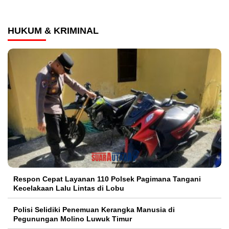
HUKUM & KRIMINAL
Respon Cepat Layanan 110 Polsek Pagimana Tangani
Kecelakaan Lalu Lintas di Lobu
Polisi Selidiki Penemuan Kerangka Manusia di
Pegunungan Molino Luwuk Timur