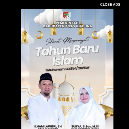
CLOSE ADS