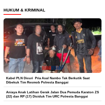
HUKUM & KRIMINAL
Kabel PLN Dicuri Pria Asal Nambo Tak Berkutik Saat
Dibekuk Tim Resmob Polresta Banggai
Aniaya Anak Latihan Gerak Jalan Dua Pemuda Karaton ZS
(22) dan RP (17) Diciduk Tim URC Polresta Banggai