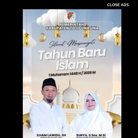
CLOSE ADS