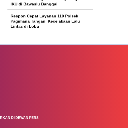
IKU di Bawaslu Banggai
Respon Cepat Layanan 110 Polsek
Pagimana Tangani Kecelakaan Lalu
Lintas di Lobu
ARKAN DI DEWAN PERS