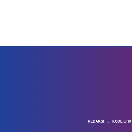
REDAKSI
KODE ETIK