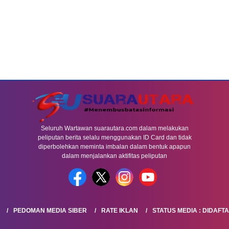
Seluruh Wartawan suarautara.com dalam melakukan
peliputan berita selalu menggunakan ID Card dan tidak
diperbolehkan meminta imbalan dalam bentuk apapun
dalam menjalankan aktifitas peliputan
PEDOMAN MEDIA SIBER
RATE IKLAN
STATUS MEDIA : DIDAFT