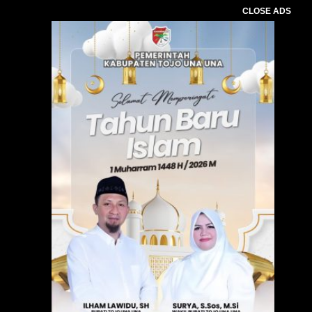
CLOSE ADS