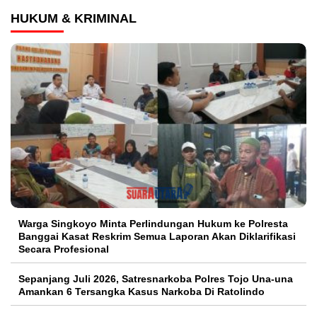
HUKUM & KRIMINAL
Warga Singkoyo Minta Perlindungan Hukum ke Polresta
Banggai Kasat Reskrim Semua Laporan Akan Diklarifikasi
Secara Profesional
Sepanjang Juli 2026, Satresnarkoba Polres Tojo Una-una
Amankan 6 Tersangka Kasus Narkoba Di Ratolindo