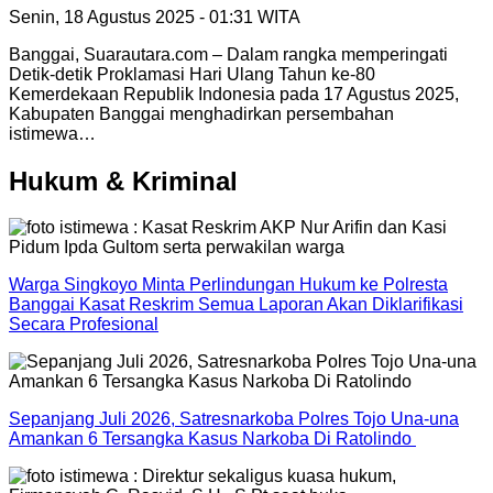
Senin, 18 Agustus 2025 - 01:31 WITA
Banggai, Suarautara.com – Dalam rangka memperingati
Detik-detik Proklamasi Hari Ulang Tahun ke-80
Kemerdekaan Republik Indonesia pada 17 Agustus 2025,
Kabupaten Banggai menghadirkan persembahan
istimewa…
Hukum & Kriminal
Warga Singkoyo Minta Perlindungan Hukum ke Polresta
Banggai Kasat Reskrim Semua Laporan Akan Diklarifikasi
Secara Profesional
Sepanjang Juli 2026, Satresnarkoba Polres Tojo Una-una
Amankan 6 Tersangka Kasus Narkoba Di Ratolindo