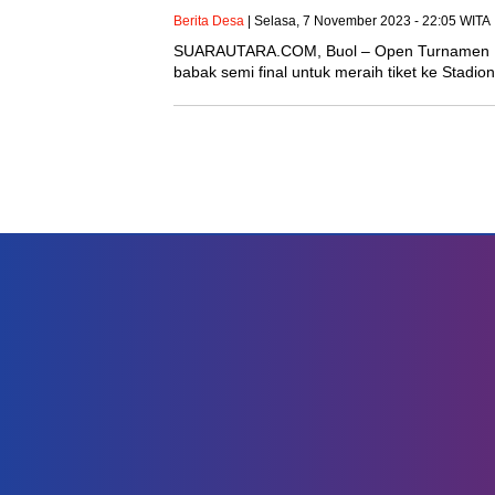
Berita Desa
| Selasa, 7 November 2023 - 22:05 WITA
SUARAUTARA.COM, Buol – Open Turnamen Li
babak semi final untuk meraih tiket ke Stadi