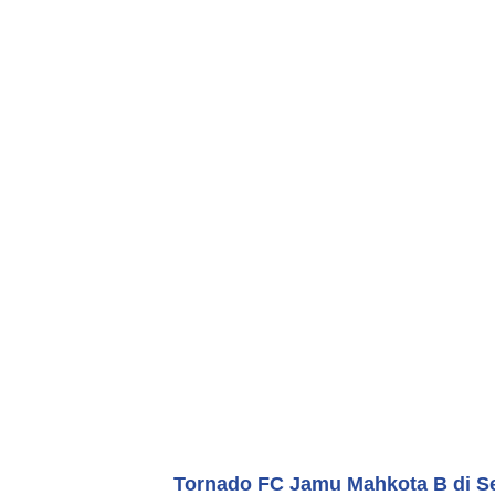
Tornado FC Jamu Mahkota B di Sem