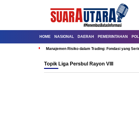
HOME
NASIONAL
DAERAH
PEMERINTAHAN
POL
Manajemen Risiko dalam Trading: Fondasi yang Seri
Topik
Liga Persbul Rayon VIII