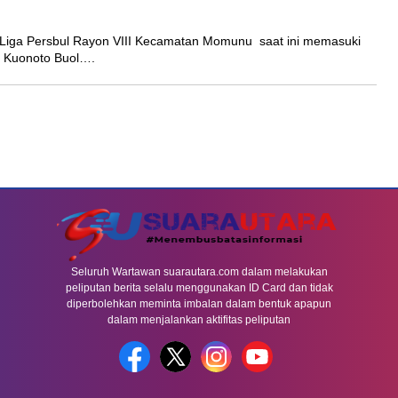
ga Persbul Rayon VIII Kecamatan Momunu saat ini memasuki
on Kuonoto Buol….
Seluruh Wartawan suarautara.com dalam melakukan
peliputan berita selalu menggunakan ID Card dan tidak
diperbolehkan meminta imbalan dalam bentuk apapun
dalam menjalankan aktifitas peliputan