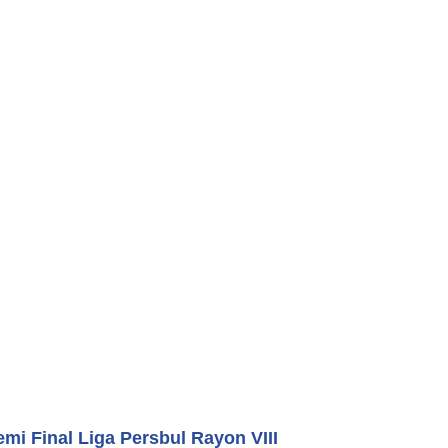
i Final Liga Persbul Rayon VIII