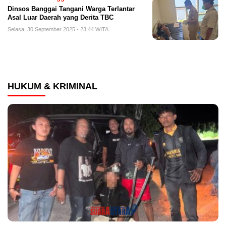
Dinsos Banggai Tangani Warga Terlantar
Asal Luar Daerah yang Derita TBC
Selasa, 30 September 2025 - 23:44 WITA
HUKUM & KRIMINAL