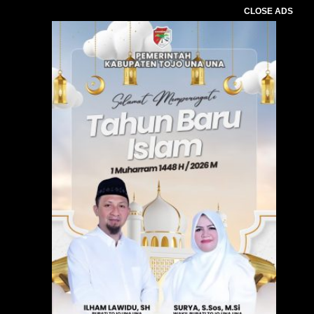
CLOSE ADS