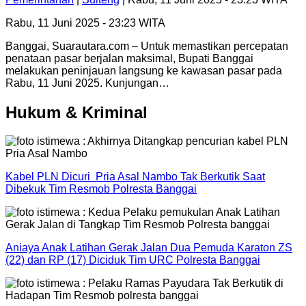
Rabu, 11 Juni 2025 - 23:23 WITA
Banggai, Suarautara.com – Untuk memastikan percepatan
penataan pasar berjalan maksimal, Bupati Banggai
melakukan peninjauan langsung ke kawasan pasar pada
Rabu, 11 Juni 2025. Kunjungan…
Hukum & Kriminal
Kabel PLN Dicuri Pria Asal Nambo Tak Berkutik Saat
Dibekuk Tim Resmob Polresta Banggai
Aniaya Anak Latihan Gerak Jalan Dua Pemuda Karaton ZS
(22) dan RP (17) Diciduk Tim URC Polresta Banggai