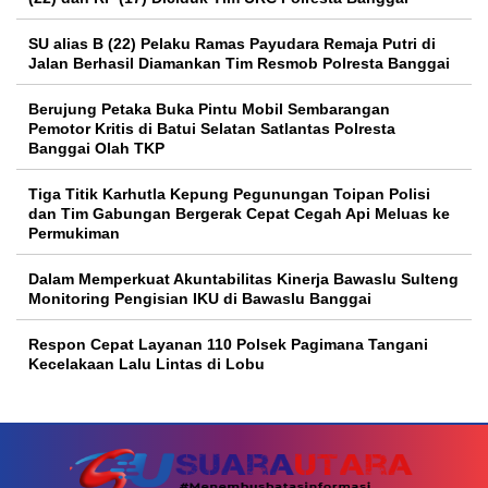
SU alias B (22) Pelaku Ramas Payudara Remaja Putri di
Jalan Berhasil Diamankan Tim Resmob Polresta Banggai
Berujung Petaka Buka Pintu Mobil Sembarangan
Pemotor Kritis di Batui Selatan Satlantas Polresta
Banggai Olah TKP
Tiga Titik Karhutla Kepung Pegunungan Toipan Polisi
dan Tim Gabungan Bergerak Cepat Cegah Api Meluas ke
Permukiman
Dalam Memperkuat Akuntabilitas Kinerja Bawaslu Sulteng
Monitoring Pengisian IKU di Bawaslu Banggai
Respon Cepat Layanan 110 Polsek Pagimana Tangani
Kecelakaan Lalu Lintas di Lobu