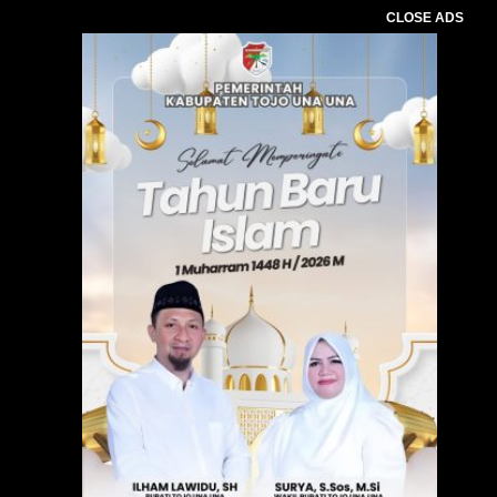
CLOSE ADS