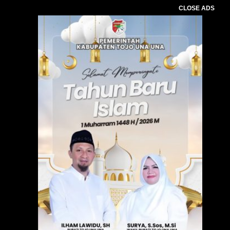
CLOSE ADS