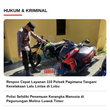
HUKUM & KRIMINAL
Respon Cepat Layanan 110 Polsek Pagimana Tangani
Kecelakaan Lalu Lintas di Lobu
Polisi Selidiki Penemuan Kerangka Manusia di
Pegunungan Molino Luwuk Timur