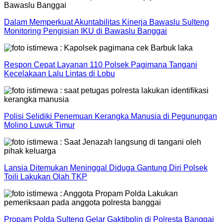
Dalam Memperkuat Akuntabilitas Kinerja Bawaslu Sulteng
Monitoring Pengisian IKU di Bawaslu Banggai
Respon Cepat Layanan 110 Polsek Pagimana Tangani
Kecelakaan Lalu Lintas di Lobu
Polisi Selidiki Penemuan Kerangka Manusia di Pegunungan
Molino Luwuk Timur
Lansia Ditemukan Meninggal Diduga Gantung Diri Polsek
Toili Lakukan Olah TKP
Propam Polda Sulteng Gelar Gaktibplin di Polresta Banggai