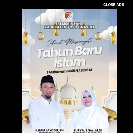
CLOSE ADS