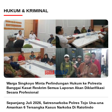
HUKUM & KRIMINAL
Warga Singkoyo Minta Perlindungan Hukum ke Polresta
Banggai Kasat Reskrim Semua Laporan Akan Diklarifikasi
Secara Profesional
Sepanjang Juli 2026, Satresnarkoba Polres Tojo Una-una
Amankan 6 Tersangka Kasus Narkoba Di Ratolindo