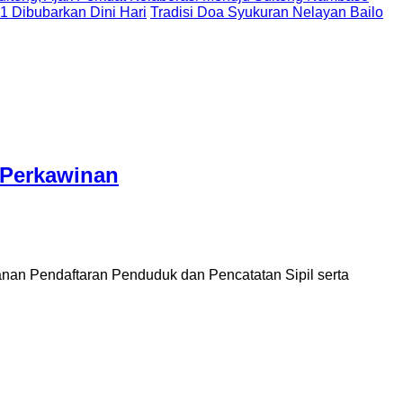
 1 Dibubarkan Dini Hari
Tradisi Doa Syukuran Nelayan Bailo
 Perkawinan
n Pendaftaran Penduduk dan Pencatatan Sipil serta