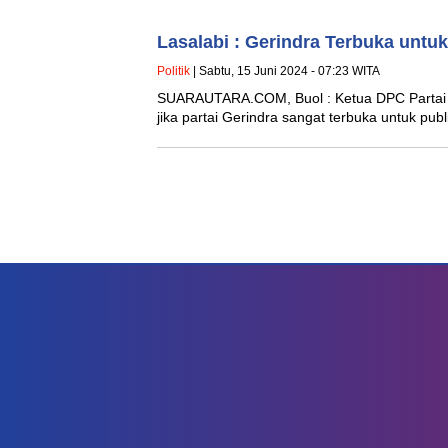
Lasalabi : Gerindra Terbuka untu
Politik
| Sabtu, 15 Juni 2024 - 07:23 WITA
SUARAUTARA.COM, Buol : Ketua DPC Partai 
jika partai Gerindra sangat terbuka untuk p