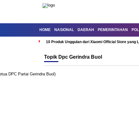
HOME
NASIONAL
DAERAH
PEMERINTAHAN
POL
10 Produk Unggulan dari Xiaomi Official Store yang L
Topik
Dpc Gerindra Buol