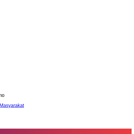
 Masyarakat