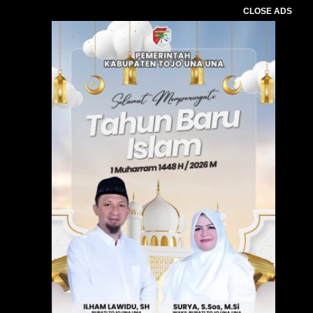
CLOSE ADS