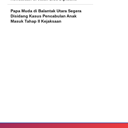
Papa Muda di Balantak Utara Segera
Disidang Kasus Pencabulan Anak
Masuk Tahap II Kejaksaan