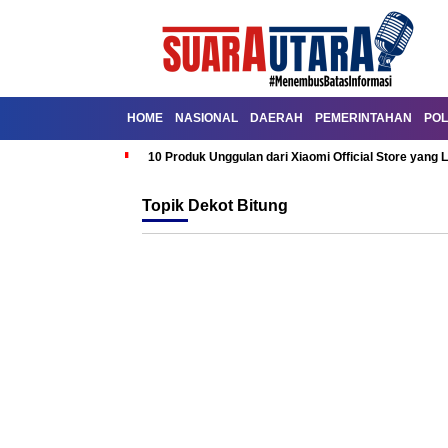
HOME
NASIONAL
DAERAH
PEMERINTAHAN
POL
10 Produk Unggulan dari Xiaomi Official Store yang L
Topik
Dekot Bitung