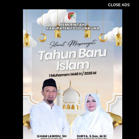
CLOSE ADS