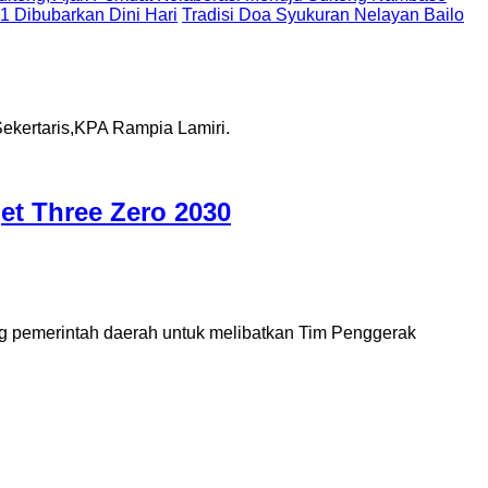
 1 Dibubarkan Dini Hari
Tradisi Doa Syukuran Nelayan Bailo
t Three Zero 2030
g pemerintah daerah untuk melibatkan Tim Penggerak