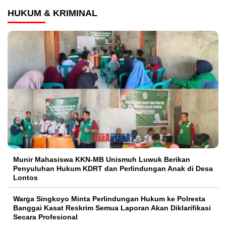
HUKUM & KRIMINAL
Munir Mahasiswa KKN-MB Unismuh Luwuk Berikan
Penyuluhan Hukum KDRT dan Perlindungan Anak di Desa
Lontos
Warga Singkoyo Minta Perlindungan Hukum ke Polresta
Banggai Kasat Reskrim Semua Laporan Akan Diklarifikasi
Secara Profesional