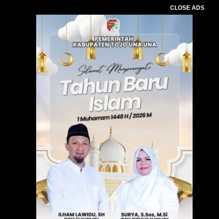
CLOSE ADS