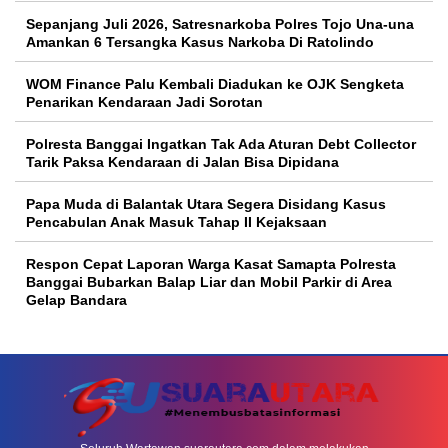
Sepanjang Juli 2026, Satresnarkoba Polres Tojo Una-una
Amankan 6 Tersangka Kasus Narkoba Di Ratolindo
WOM Finance Palu Kembali Diadukan ke OJK Sengketa
Penarikan Kendaraan Jadi Sorotan
Polresta Banggai Ingatkan Tak Ada Aturan Debt Collector
Tarik Paksa Kendaraan di Jalan Bisa Dipidana
Papa Muda di Balantak Utara Segera Disidang Kasus
Pencabulan Anak Masuk Tahap II Kejaksaan
Respon Cepat Laporan Warga Kasat Samapta Polresta
Banggai Bubarkan Balap Liar dan Mobil Parkir di Area
Gelap Bandara