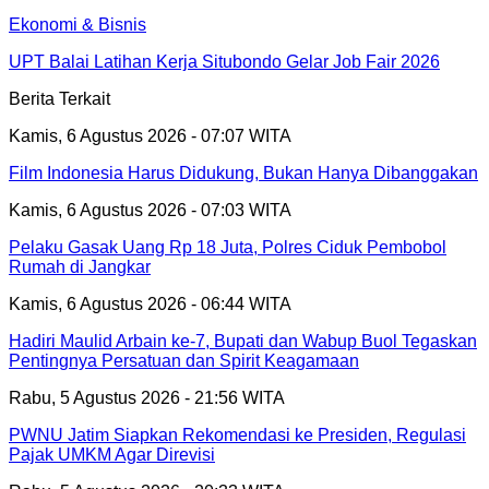
Ekonomi & Bisnis
UPT Balai Latihan Kerja Situbondo Gelar Job Fair 2026
Berita Terkait
Kamis, 6 Agustus 2026 - 07:07 WITA
Film Indonesia Harus Didukung, Bukan Hanya Dibanggakan
Kamis, 6 Agustus 2026 - 07:03 WITA
Pelaku Gasak Uang Rp 18 Juta, Polres Ciduk Pembobol
Rumah di Jangkar
Kamis, 6 Agustus 2026 - 06:44 WITA
Hadiri Maulid Arbain ke-7, Bupati dan Wabup Buol Tegaskan
Pentingnya Persatuan dan Spirit Keagamaan
Rabu, 5 Agustus 2026 - 21:56 WITA
PWNU Jatim Siapkan Rekomendasi ke Presiden, Regulasi
Pajak UMKM Agar Direvisi