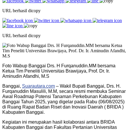
URL berhasil dicopy
URL berhasil dicopy
Foto Wabup Banggai Drs. H Furqanuddin.MM bersama
Ketua Tim Peneliti Universitas Brawijaya, Prof. Dr. Ir.
Aminudin Afandhi, M.S
Banggai,
Suarautara.com
– Wakil Bupati Banggai, Drs. H.
Furqanuddin Masulili, M.M, secara resmi membuka Seminar
Awal Roadmap Potensi Tanaman Perkebunan Kabupaten
Banggai Tahun 2025, yang digelar pada Rabu (06/08/2025)
di Ruang Rapat Badan Riset dan Inovasi Daerah ( BRIDA )
Kabupaten Banggai.
Kegiatan ini merupakan hasil kolaborasi antara BRIDA
Kabupaten Banggai dan Fakultas Pertanian Universitas