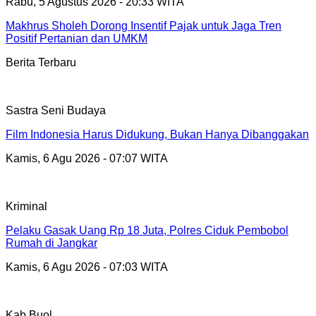
Rabu, 5 Agustus 2026 - 20:33 WITA
Makhrus Sholeh Dorong Insentif Pajak untuk Jaga Tren
Positif Pertanian dan UMKM
Berita Terbaru
Sastra Seni Budaya
Film Indonesia Harus Didukung, Bukan Hanya Dibanggakan
Kamis, 6 Agu 2026 - 07:07 WITA
Kriminal
Pelaku Gasak Uang Rp 18 Juta, Polres Ciduk Pembobol
Rumah di Jangkar
Kamis, 6 Agu 2026 - 07:03 WITA
Kab.Buol