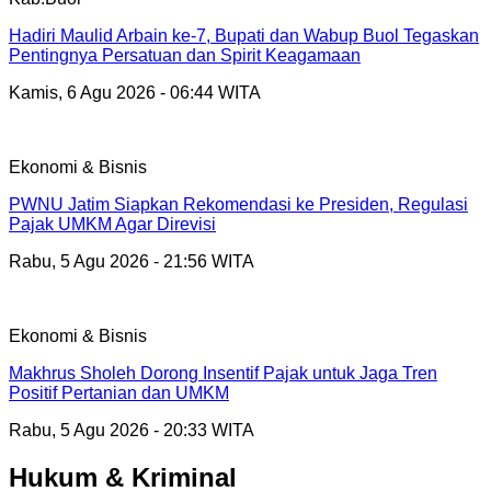
Hadiri Maulid Arbain ke-7, Bupati dan Wabup Buol Tegaskan
Pentingnya Persatuan dan Spirit Keagamaan
Kamis, 6 Agu 2026 - 06:44 WITA
Ekonomi & Bisnis
PWNU Jatim Siapkan Rekomendasi ke Presiden, Regulasi
Pajak UMKM Agar Direvisi
Rabu, 5 Agu 2026 - 21:56 WITA
Ekonomi & Bisnis
Makhrus Sholeh Dorong Insentif Pajak untuk Jaga Tren
Positif Pertanian dan UMKM
Rabu, 5 Agu 2026 - 20:33 WITA
Hukum & Kriminal