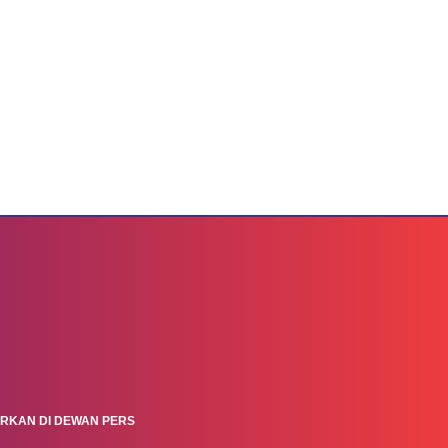
ARKAN DI DEWAN PERS