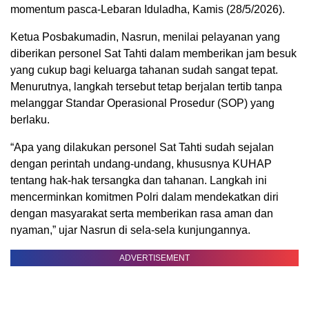
momentum pasca-Lebaran Iduladha, Kamis (28/5/2026).
Ketua Posbakumadin, Nasrun, menilai pelayanan yang
diberikan personel Sat Tahti dalam memberikan jam besuk
yang cukup bagi keluarga tahanan sudah sangat tepat.
Menurutnya, langkah tersebut tetap berjalan tertib tanpa
melanggar Standar Operasional Prosedur (SOP) yang
berlaku.
“Apa yang dilakukan personel Sat Tahti sudah sejalan
dengan perintah undang-undang, khususnya KUHAP
tentang hak-hak tersangka dan tahanan. Langkah ini
mencerminkan komitmen Polri dalam mendekatkan diri
dengan masyarakat serta memberikan rasa aman dan
nyaman,” ujar Nasrun di sela-sela kunjungannya.
ADVERTISEMENT