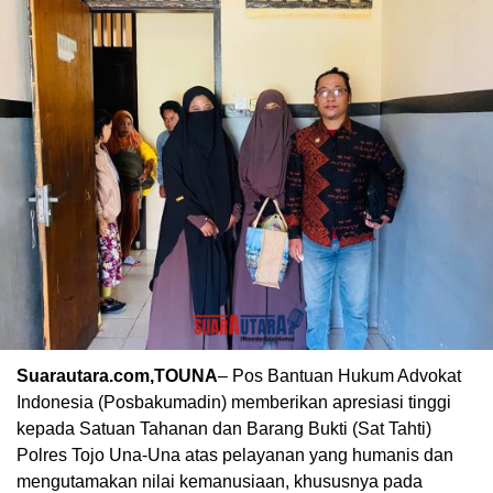
Suarautara.com,TOUNA
– Pos Bantuan Hukum Advokat
Indonesia (Posbakumadin) memberikan apresiasi tinggi
kepada Satuan Tahanan dan Barang Bukti (Sat Tahti)
Polres Tojo Una-Una atas pelayanan yang humanis dan
mengutamakan nilai kemanusiaan, khususnya pada