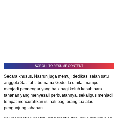
SCROLL TO RESUME CONTENT
Secara khusus, Nasrun juga memuji dedikasi salah satu
anggota Sat Tahti bernama Gede. Ia dinilai mampu
menjadi pendengar yang baik bagi keluh kesah para
tahanan yang menyesali perbuatannya, sekaligus menjadi
tempat mencurahkan isi hati bagi orang tua atau
pengunjung tahanan.