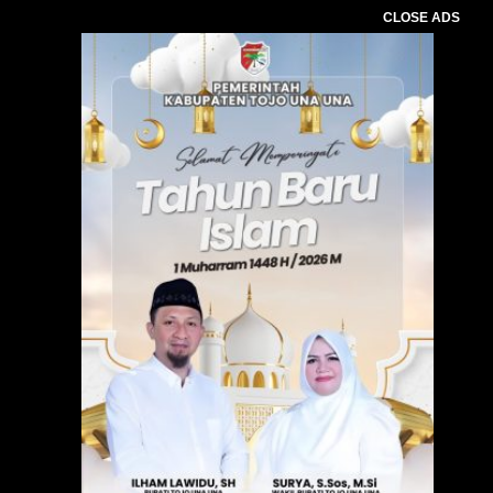
CLOSE ADS