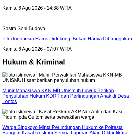
Kamis, 6 Agu 2026 - 14:38 WITA
Sastra Seni Budaya
Film Indonesia Harus Didukung, Bukan Hanya Dibanggakan
Kamis, 6 Agu 2026 - 07:07 WITA
Hukum & Kriminal
Munir Mahasiswa KKN-MB Unismuh Luwuk Berikan
Penyuluhan Hukum KDRT dan Perlindungan Anak di Desa
Lontos
Warga Singkoyo Minta Perlindungan Hukum ke Polresta
Banggai Kasat Reskrim Semua Laporan Akan Diklarifikasi