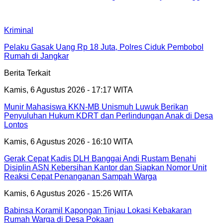
Kriminal
Pelaku Gasak Uang Rp 18 Juta, Polres Ciduk Pembobol
Rumah di Jangkar
Berita Terkait
Kamis, 6 Agustus 2026 - 17:17 WITA
Munir Mahasiswa KKN-MB Unismuh Luwuk Berikan
Penyuluhan Hukum KDRT dan Perlindungan Anak di Desa
Lontos
Kamis, 6 Agustus 2026 - 16:10 WITA
Gerak Cepat Kadis DLH Banggai Andi Rustam Benahi
Disiplin ASN Kebersihan Kantor dan Siapkan Nomor Unit
Reaksi Cepat Penanganan Sampah Warga
Kamis, 6 Agustus 2026 - 15:26 WITA
Babinsa Koramil Kapongan Tinjau Lokasi Kebakaran
Rumah Warga di Desa Pokaan