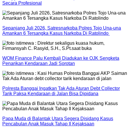
Secara Profesional
Sepanjang Juli 2026, Satresnarkoba Polres Tojo Una-una
Amankan 6 Tersangka Kasus Narkoba Di Ratolindo
WOM Finance Palu Kembali Diadukan ke OJK Sengketa
Penarikan Kendaraan Jadi Sorotan
Polresta Banggai Ingatkan Tak Ada Aturan Debt Collector
Tarik Paksa Kendaraan di Jalan Bisa Dipidana
Papa Muda di Balantak Utara Segera Disidang Kasus
Pencabulan Anak Masuk Tahap II Kejaksaan