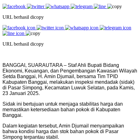
URL berhasil dicopy
URL berhasil dicopy
BANGGAI, SUARAUTARA – Staf Ahli Bupati Bidang
Ekonomi, Keuangan, dan Pengembangan Kawasan Wilayah
Setda Banggai, H. Amin Djumail, bersama Tim TPID
Kabupaten Banggai, melakukan inspeksi mendadak (sidak)
di Pasar Simpong, Kecamatan Luwuk Selatan, pada Kamis,
23 Januari 2025.
Sidak ini bertujuan untuk menjaga stabilitas harga dan
memastikan ketersediaan bahan pokok di Kabupaten
Banggai.
Dalam kegiatan tersebut, Amin Djumail menyampaikan
bahwa kondisi harga dan stok bahan pokok di Pasar
Simpong terpantau stabil.