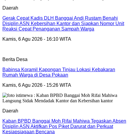
Daerah
Gerak Cepat Kadis DLH Banggai Andi Rustam Benahi
Disiplin ASN Kebersihan Kantor dan Siapkan Nomor Unit
Reaksi Cepat Penanganan Sampah Warga
Kamis, 6 Agu 2026 - 16:10 WITA
Berita Desa
Babinsa Koramil Kapongan Tinjau Lokasi Kebakaran
Rumah Warga di Desa Pokaan
Kamis, 6 Agu 2026 - 15:26 WITA
Daerah
Kaban BPBD Banggai Moh Rifai Mahiwa Tegaskan Absen
Disiplin ASN Aktifkan Pos Piket Darurat dan Perkuat
Kesiapsiagaan Bencana