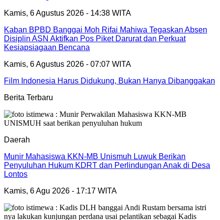
Kamis, 6 Agustus 2026 - 14:38 WITA
Kaban BPBD Banggai Moh Rifai Mahiwa Tegaskan Absen
Disiplin ASN Aktifkan Pos Piket Darurat dan Perkuat
Kesiapsiagaan Bencana
Kamis, 6 Agustus 2026 - 07:07 WITA
Film Indonesia Harus Didukung, Bukan Hanya Dibanggakan
Berita Terbaru
Daerah
Munir Mahasiswa KKN-MB Unismuh Luwuk Berikan
Penyuluhan Hukum KDRT dan Perlindungan Anak di Desa
Lontos
Kamis, 6 Agu 2026 - 17:17 WITA