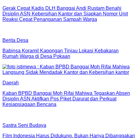
Gerak Cepat Kadis DLH Banggai Andi Rustam Benahi
Disiplin ASN Kebersihan Kantor dan Siapkan Nomor Unit
Reaksi Cepat Penanganan Sampah Warga
Berita Desa
Babinsa Koramil Kapongan Tinjau Lokasi Kebakaran
Rumah Warga di Desa Pokaan
Daerah
Kaban BPBD Banggai Moh Rifai Mahiwa Tegaskan Absen
Disiplin ASN Aktifkan Pos Piket Darurat dan Perkuat
Kesiapsiagaan Bencana
Sastra Seni Budaya
Film Indonesia Harus Didukung, Bukan Hanya Dibanggakan