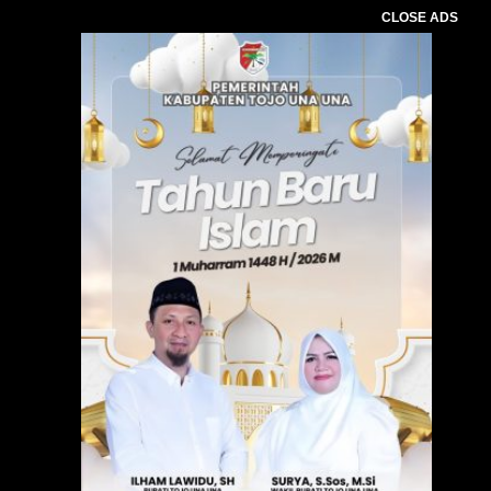
CLOSE ADS