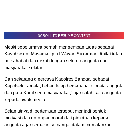
SCROLL TO RESUME CONTENT
Meski sebelumnya pernah mengemban tugas sebagai
Kasubsektor Masama, Iptu I Wayan Sukarman dinilai tetap
bersahabat dan dekat dengan seluruh anggota dan
masyarakat sekitar.
Dan sekarang dipercaya Kapolres Banggai sebagai
Kapolsek Lamala, beliau tetap bersahabat di mata anggota
dan para Kanit serta masyarakat,” ujar salah satu anggota
kepada awak media.
Selanjutnya di pertemuan tersebut menjadi bentuk
motivasi dan dorongan moral dari pimpinan kepada
anggota agar semakin semangat dalam menjalankan