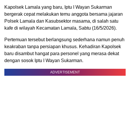
Kapolsek Lamala yang baru, Iptu I Wayan Sukarman
bergerak cepat melakukan temu anggota bersama jajaran
Polsek Lamala dan Kasubsektor masama, di salah satu
kafe di wilayah Kecamatan Lamala, Sabtu (16/5/2026).
Pertemuan tersebut berlangsung sederhana namun penuh
keakraban tanpa persiapan khusus. Kehadiran Kapolsek
baru disambut hangat para personel yang merasa dekat
dengan sosok Iptu I Wayan Sukarman.
ADVERTISEMENT