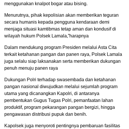
menggunakan knalpot bogar atau bising.
Menurutnya, pihak kepolisian akan memberikan teguran
secara humanis kepada pengguna kendaraan demi
menjaga situasi kamtibmas tetap aman dan kondusif di
wilayah hukum Polsek Lamala,”harapnya
Dalam mendukung program Presiden melalui Asta Cita
terkait ketahanan pangan dan panen raya, Polsek Lamala
juga selalu siap laksanakan serta memberikan dukungan
penuh menuju panen raya
Dukungan Polri terhadap swasembada dan ketahanan
pangan nasional diwujudkan melalui sejumlah program
utama yang dicanangkan Kapolri, di antaranya
pembentukan Gugus Tugas Polri, pemanfaatan lahan
produktif, program pekarangan pangan bergizi, hingga
pengawasan distribusi pupuk dan benih.
Kapolsek juga menyoroti pentingnya pembaruan fasilitas