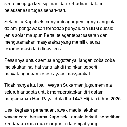
serta menjaga kedisiplinan dan kehadiran dalam
pelaksanaan tugas sehari-hari.
Selain itu,Kapolsek menyoroti agar pentingnya anggota
dalam pengawasan terhadap penyaluran BBM subsidi
jenis solar maupun Pertalite agar tepat sasaran dan
mengutamakan masyarakat yang memiliki surat
rekomendasi dari dinas terkait
Pesannya untuk semua anggotanya jangan coba coba
melakukan hal hal yang tak di inginkan seperti
penyalahgunaan kepercayaan masyarakat.
Tidak hanya itu, Iptu I Wayan Sukarman juga meminta
seluruh anggota untuk mempersiapkan diri dalam
pengamanan Hari Raya Iduladha 1447 Hijriah tahun 2026.
Usai kegiatan pertemuan, awak media lakukan
wawancara, bersama Kapolsek Lamala terkait penertiban
kendaraan roda dua maupun roda empat yang