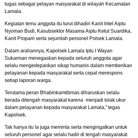
tugas sebagai pelayan masyarakat di wilayah Kecamatan
Lamala.
Kegiatan temu anggota itu turut dihadiri Kanit Intel Aiptu
Nyoman Budi, Kasubsektor Masama Aiptu Ketut Suardika,
Kanit Propam serta sejumlah personel Polsek Lamala.
Dalam arahannya, Kapolsek Lamala Iptu I Wayan
Sukarman menegaskan kepada seluruh anggota agar
selalu mengedepankan sikap humanis dalam memberikan
pelayanan kepada masyarakat serta cepat merespons
setiap laporan warga.
Terutama peran Bhabinkamtibmas diharuskan selalu
berada ditengah masyarakat karena menjadi tolak ukur
dalam pelayanan kepada masyarakat Lamala,” tegas
Kapolsek.
Tak hanya itu Ia juga meminta serta mengingatkan untuk
seluruh personel agar selalu hadir di tengah masyarakat