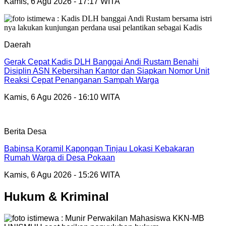
Kamis, 6 Agu 2026 - 17:17 WITA
Daerah
Gerak Cepat Kadis DLH Banggai Andi Rustam Benahi
Disiplin ASN Kebersihan Kantor dan Siapkan Nomor Unit
Reaksi Cepat Penanganan Sampah Warga
Kamis, 6 Agu 2026 - 16:10 WITA
Berita Desa
Babinsa Koramil Kapongan Tinjau Lokasi Kebakaran
Rumah Warga di Desa Pokaan
Kamis, 6 Agu 2026 - 15:26 WITA
Hukum & Kriminal