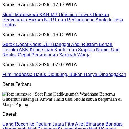
Kamis, 6 Agustus 2026 - 17:17 WITA
Munir Mahasiswa KKN-MB Unismuh Luwuk Berikan
Penyuluhan Hukum KDRT dan Perlindungan Anak di Desa
Lontos
Kamis, 6 Agustus 2026 - 16:10 WITA
Gerak Cepat Kadis DLH Banggai Andi Rustam Benahi
Disiplin ASN Kebersihan Kantor dan Siapkan Nomor Unit
Reaksi Cepat Penanganan Sampah Warga
Kamis, 6 Agustus 2026 - 07:07 WITA
Film Indonesia Harus Didukung, Bukan Hanya Dibanggakan
Berita Terbaru
Daerah
Uang Receh ke Podium Juara Fitra Atlet Binaraga Banggai