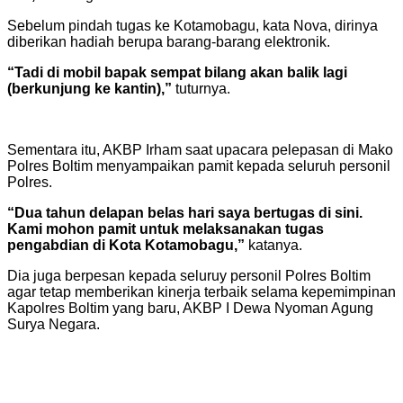
Sebelum pindah tugas ke Kotamobagu, kata Nova, dirinya
diberikan hadiah berupa barang-barang elektronik.
“Tadi di mobil bapak sempat bilang akan balik lagi
(berkunjung ke kantin),”
tuturnya.
Sementara itu, AKBP Irham saat upacara pelepasan di Mako
Polres Boltim menyampaikan pamit kepada seluruh personil
Polres.
“Dua tahun delapan belas hari saya bertugas di sini.
Kami mohon pamit untuk melaksanakan tugas
pengabdian di Kota Kotamobagu,”
katanya.
Dia juga berpesan kepada seluruy personil Polres Boltim
agar tetap memberikan kinerja terbaik selama kepemimpinan
Kapolres Boltim yang baru, AKBP I Dewa Nyoman Agung
Surya Negara.