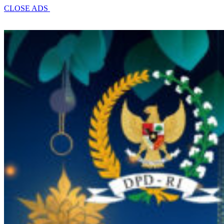
CLOSE ADS