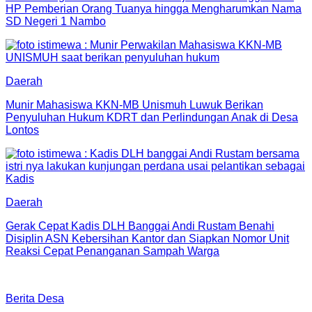
HP Pemberian Orang Tuanya hingga Mengharumkan Nama
SD Negeri 1 Nambo
Daerah
Munir Mahasiswa KKN-MB Unismuh Luwuk Berikan
Penyuluhan Hukum KDRT dan Perlindungan Anak di Desa
Lontos
Daerah
Gerak Cepat Kadis DLH Banggai Andi Rustam Benahi
Disiplin ASN Kebersihan Kantor dan Siapkan Nomor Unit
Reaksi Cepat Penanganan Sampah Warga
Berita Desa