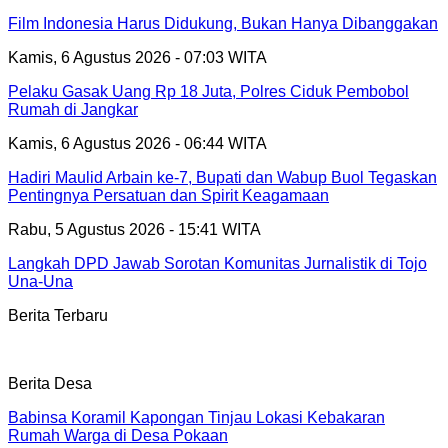
Film Indonesia Harus Didukung, Bukan Hanya Dibanggakan
Kamis, 6 Agustus 2026 - 07:03 WITA
Pelaku Gasak Uang Rp 18 Juta, Polres Ciduk Pembobol
Rumah di Jangkar
Kamis, 6 Agustus 2026 - 06:44 WITA
Hadiri Maulid Arbain ke-7, Bupati dan Wabup Buol Tegaskan
Pentingnya Persatuan dan Spirit Keagamaan
Rabu, 5 Agustus 2026 - 15:41 WITA
Langkah DPD Jawab Sorotan Komunitas Jurnalistik di Tojo
Una-Una
Berita Terbaru
Berita Desa
Babinsa Koramil Kapongan Tinjau Lokasi Kebakaran
Rumah Warga di Desa Pokaan