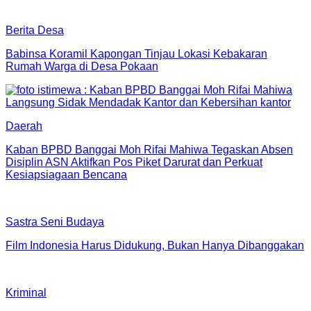
Berita Desa
Babinsa Koramil Kapongan Tinjau Lokasi Kebakaran
Rumah Warga di Desa Pokaan
Daerah
Kaban BPBD Banggai Moh Rifai Mahiwa Tegaskan Absen
Disiplin ASN Aktifkan Pos Piket Darurat dan Perkuat
Kesiapsiagaan Bencana
Sastra Seni Budaya
Film Indonesia Harus Didukung, Bukan Hanya Dibanggakan
Kriminal