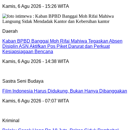
Kamis, 6 Agu 2026 - 15:26 WITA
Daerah
Kaban BPBD Banggai Moh Rifai Mahiwa Tegaskan Absen
Disiplin ASN Aktifkan Pos Piket Darurat dan Perkuat
Kesiapsiagaan Bencana
Kamis, 6 Agu 2026 - 14:38 WITA
Sastra Seni Budaya
Film Indonesia Harus Didukung, Bukan Hanya Dibanggakan
Kamis, 6 Agu 2026 - 07:07 WITA
Kriminal