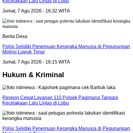
Kecelakaan Lalu Lintas di Lobu
Jumat, 7 Agu 2026 - 16:32 WITA
Berita Desa
Polisi Selidiki Penemuan Kerangka Manusia di Pegunungan
Molino Luwuk Timur
Jumat, 7 Agu 2026 - 16:15 WITA
Hukum & Kriminal
Respon Cepat Layanan 110 Polsek Pagimana Tangani
Kecelakaan Lalu Lintas di Lobu
Polisi Selidiki Penemuan Kerangka Manusia di Pegunungan