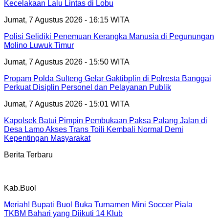
Kecelakaan Lalu Lintas di Lobu
Jumat, 7 Agustus 2026 - 16:15 WITA
Polisi Selidiki Penemuan Kerangka Manusia di Pegunungan
Molino Luwuk Timur
Jumat, 7 Agustus 2026 - 15:50 WITA
Propam Polda Sulteng Gelar Gaktibplin di Polresta Banggai
Perkuat Disiplin Personel dan Pelayanan Publik
Jumat, 7 Agustus 2026 - 15:01 WITA
Kapolsek Batui Pimpin Pembukaan Paksa Palang Jalan di
Desa Lamo Akses Trans Toili Kembali Normal Demi
Kepentingan Masyarakat
Berita Terbaru
Kab.Buol
Meriah! Bupati Buol Buka Turnamen Mini Soccer Piala
TKBM Bahari yang Diikuti 14 Klub