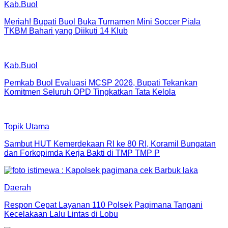
Kab.Buol
Meriah! Bupati Buol Buka Turnamen Mini Soccer Piala
TKBM Bahari yang Diikuti 14 Klub
Kab.Buol
Pemkab Buol Evaluasi MCSP 2026, Bupati Tekankan
Komitmen Seluruh OPD Tingkatkan Tata Kelola
Topik Utama
Sambut HUT Kemerdekaan RI ke 80 RI, Koramil Bungatan
dan Forkopimda Kerja Bakti di TMP TMP P
Daerah
Respon Cepat Layanan 110 Polsek Pagimana Tangani
Kecelakaan Lalu Lintas di Lobu