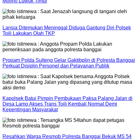
Molino Luwuk Timur
Lansia Ditemukan Meninggal Diduga Gantung Diri Polsek
Toili Lakukan Olah TKP
Propam Polda Sulteng Gelar Gaktibplin di Polresta Banggai
Perkuat Disiplin Personel dan Pelayanan Publik
Kapolsek Batui Pimpin Pembukaan Paksa Palang Jalan di
Desa Lamo Akses Trans Toili Kembali Normal Demi
Kepentingan Masyarakat
Resahkan Warga Resmob Polresta Banggai Bekuk MS 54