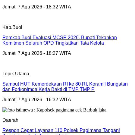
Jumat, 7 Agu 2026 - 18:32 WITA
Kab.Buol
Pemkab Buol Evaluasi MCSP 2026, Bupati Tekankan
Komitmen Seluruh OPD Tingkatkan Tata Kelola
Jumat, 7 Agu 2026 - 18:27 WITA
Topik Utama
Sambut HUT Kemerdekaan RI ke 80 RI, Koramil Bungatan
dan Forkopimda Kerja Bakti di TMP TMP P
Jumat, 7 Agu 2026 - 16:32 WITA
Daerah
Respon Cepat Layanan 110 Polsek Pagimana Tangani