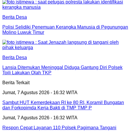
Berita Desa
Polisi Selidiki Penemuan Kerangka Manusia di Pegunungan
Molino Luwuk Timur
Berita Desa
Lansia Ditemukan Meninggal Diduga Gantung Diri Polsek
Toili Lakukan Olah TKP
Berita Terkait
Jumat, 7 Agustus 2026 - 16:32 WITA
Sambut HUT Kemerdekaan RI ke 80 RI, Koramil Bungatan
dan Forkopimda Kerja Bakti di TMP TMP P
Jumat, 7 Agustus 2026 - 16:32 WITA
Respon Cepat Layanan 110 Polsek Pagimana Tangani