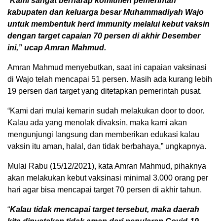
“
Kami sangat berharap komitmen pemerintah
kabupaten dan keluarga besar Muhammadiyah Wajo
untuk membentuk herd immunity melalui kebut vaksin
dengan target capaian 70 persen di akhir Desember
ini,” ucap Amran Mahmud.
Amran Mahmud menyebutkan, saat ini capaian vaksinasi
di Wajo telah mencapai 51 persen. Masih ada kurang lebih
19 persen dari target yang ditetapkan pemerintah pusat.
“Kami dari mulai kemarin sudah melakukan door to door.
Kalau ada yang menolak divaksin, maka kami akan
mengunjungi langsung dan memberikan edukasi kalau
vaksin itu aman, halal, dan tidak berbahaya,” ungkapnya.
Mulai Rabu (15/12/2021), kata Amran Mahmud, pihaknya
akan melakukan kebut vaksinasi minimal 3.000 orang per
hari agar bisa mencapai target 70 persen di akhir tahun.
“
Kalau tidak mencapai target tersebut, maka daerah