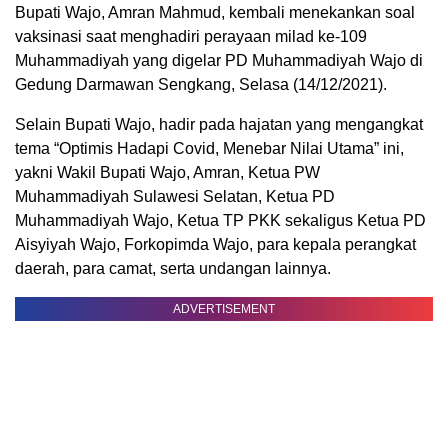
Bupati Wajo, Amran Mahmud, kembali menekankan soal
vaksinasi saat menghadiri perayaan milad ke-109
Muhammadiyah yang digelar PD Muhammadiyah Wajo di
Gedung Darmawan Sengkang, Selasa (14/12/2021).
Selain Bupati Wajo, hadir pada hajatan yang mengangkat
tema “Optimis Hadapi Covid, Menebar Nilai Utama” ini,
yakni Wakil Bupati Wajo, Amran, Ketua PW
Muhammadiyah Sulawesi Selatan, Ketua PD
Muhammadiyah Wajo, Ketua TP PKK sekaligus Ketua PD
Aisyiyah Wajo, Forkopimda Wajo, para kepala perangkat
daerah, para camat, serta undangan lainnya.
ADVERTISEMENT