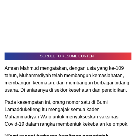
SCROLL TO RESUME CONTENT
Amran Mahmud mengatakan, dengan usia yang ke-109
tahun, Muhammdiyah telah membangun kemaslahatan,
membangun keumatan, dan membangun berbagai bidang
usaha. Di antaranya di sektor kesehatan dan pendidikan.
Pada kesempatan ini, orang nomor satu di Bumi
Lamaddukelleng itu mengajak semua kader
Muhammadiyah Wajo untuk menyukseskan vaksinasi
Covid-19 dalam rangka membentuk kekebalan kelompok.