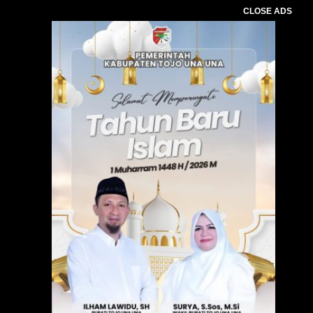
CLOSE ADS