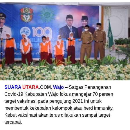
SUARA
UTARA
.COM,
Wajo
– Satgas Penanganan
Covid-19 Kabupaten Wajo fokus mengejar 70 persen
target vaksinasi pada pengujung 2021 ini untuk
membentuk kekebalan kelompok atau herd immunity.
Kebut vaksinasi akan terus dilakukan sampai target
tercapai.