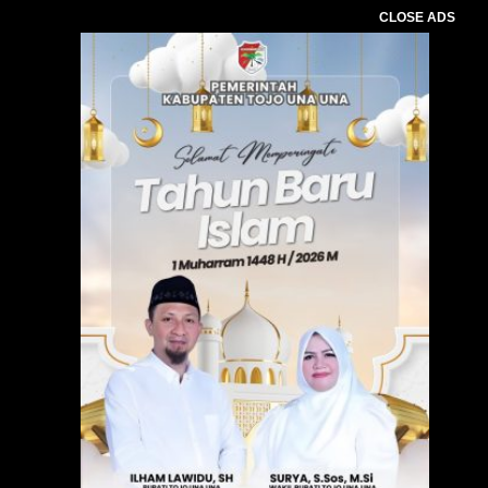
CLOSE ADS