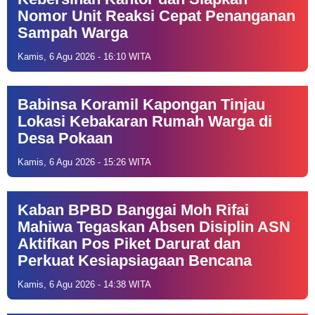
Nomor Unit Reaksi Cepat Penanganan
Sampah Warga
Kamis, 6 Agu 2026 - 16:10 WITA
Babinsa Koramil Kapongan Tinjau
Lokasi Kebakaran Rumah Warga di
Desa Pokaan
Kamis, 6 Agu 2026 - 15:26 WITA
Kaban BPBD Banggai Moh Rifai
Mahiwa Tegaskan Absen Disiplin ASN
Aktifkan Pos Piket Darurat dan
Perkuat Kesiapsiagaan Bencana
Kamis, 6 Agu 2026 - 14:38 WITA