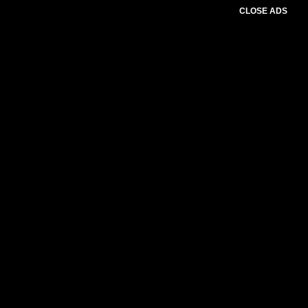
CLOSE ADS