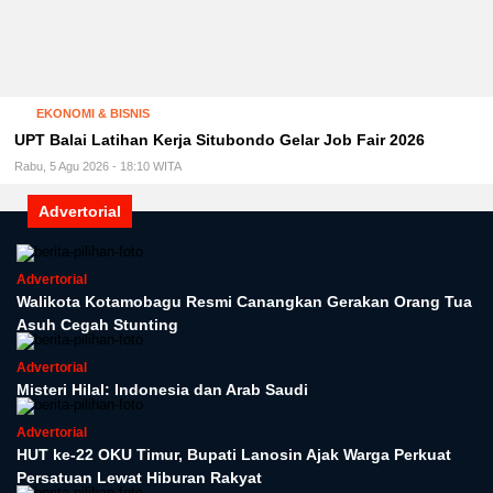
EKONOMI & BISNIS
UPT Balai Latihan Kerja Situbondo Gelar Job Fair 2026
Rabu, 5 Agu 2026 - 18:10 WITA
Advertorial
Advertorial
Walikota Kotamobagu Resmi Canangkan Gerakan Orang Tua
Asuh Cegah Stunting
Advertorial
Misteri Hilal: Indonesia dan Arab Saudi
Advertorial
HUT ke-22 OKU Timur, Bupati Lanosin Ajak Warga Perkuat
Persatuan Lewat Hiburan Rakyat