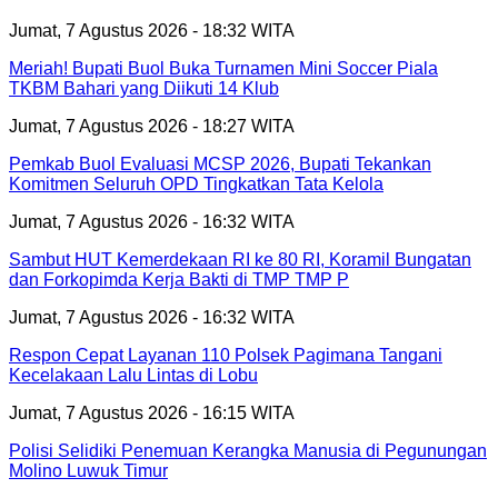
Jumat, 7 Agustus 2026 - 18:32 WITA
Meriah! Bupati Buol Buka Turnamen Mini Soccer Piala
TKBM Bahari yang Diikuti 14 Klub
Jumat, 7 Agustus 2026 - 18:27 WITA
Pemkab Buol Evaluasi MCSP 2026, Bupati Tekankan
Komitmen Seluruh OPD Tingkatkan Tata Kelola
Jumat, 7 Agustus 2026 - 16:32 WITA
Sambut HUT Kemerdekaan RI ke 80 RI, Koramil Bungatan
dan Forkopimda Kerja Bakti di TMP TMP P
Jumat, 7 Agustus 2026 - 16:32 WITA
Respon Cepat Layanan 110 Polsek Pagimana Tangani
Kecelakaan Lalu Lintas di Lobu
Jumat, 7 Agustus 2026 - 16:15 WITA
Polisi Selidiki Penemuan Kerangka Manusia di Pegunungan
Molino Luwuk Timur