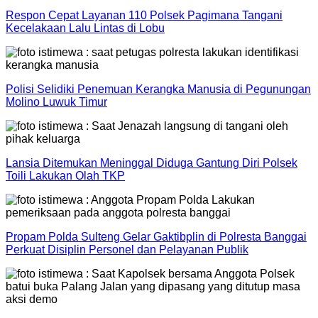
Respon Cepat Layanan 110 Polsek Pagimana Tangani
Kecelakaan Lalu Lintas di Lobu
Polisi Selidiki Penemuan Kerangka Manusia di Pegunungan
Molino Luwuk Timur
Lansia Ditemukan Meninggal Diduga Gantung Diri Polsek
Toili Lakukan Olah TKP
Propam Polda Sulteng Gelar Gaktibplin di Polresta Banggai
Perkuat Disiplin Personel dan Pelayanan Publik