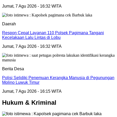
Jumat, 7 Agu 2026 - 16:32 WITA
Daerah
Respon Cepat Layanan 110 Polsek Pagimana Tangani
Kecelakaan Lalu Lintas di Lobu
Jumat, 7 Agu 2026 - 16:32 WITA
Berita Desa
Polisi Selidiki Penemuan Kerangka Manusia di Pegunungan
Molino Luwuk Timur
Jumat, 7 Agu 2026 - 16:15 WITA
Hukum & Kriminal