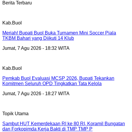
Berita Terbaru
Kab.Buol
Meriah! Bupati Buol Buka Turnamen Mini Soccer Piala
TKBM Bahari yang Diikuti 14 Klub
Jumat, 7 Agu 2026 - 18:32 WITA
Kab.Buol
Pemkab Buol Evaluasi MCSP 2026, Bupati Tekankan
Komitmen Seluruh OPD Tingkatkan Tata Kelola
Jumat, 7 Agu 2026 - 18:27 WITA
Topik Utama
Sambut HUT Kemerdekaan RI ke 80 RI, Koramil Bungatan
dan Forkopimda Kerja Bakti di TMP TMP P