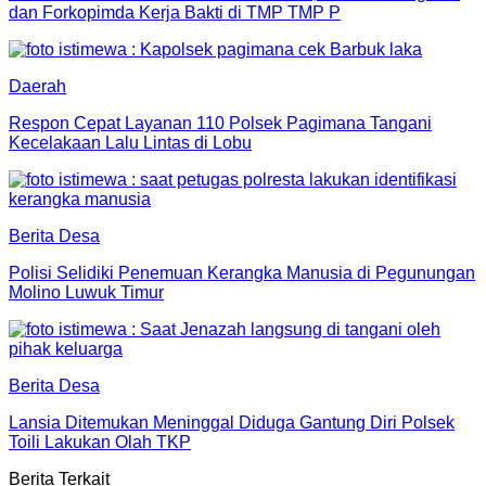
dan Forkopimda Kerja Bakti di TMP TMP P
Daerah
Respon Cepat Layanan 110 Polsek Pagimana Tangani
Kecelakaan Lalu Lintas di Lobu
Berita Desa
Polisi Selidiki Penemuan Kerangka Manusia di Pegunungan
Molino Luwuk Timur
Berita Desa
Lansia Ditemukan Meninggal Diduga Gantung Diri Polsek
Toili Lakukan Olah TKP
Berita Terkait